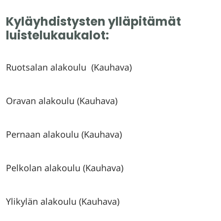
Kyläyhdistysten ylläpitämät
luistelukaukalot:
Ruotsalan alakoulu (Kauhava)
Oravan alakoulu (Kauhava)
Pernaan alakoulu (Kauhava)
Pelkolan alakoulu (Kauhava)
Ylikylän alakoulu (Kauhava)