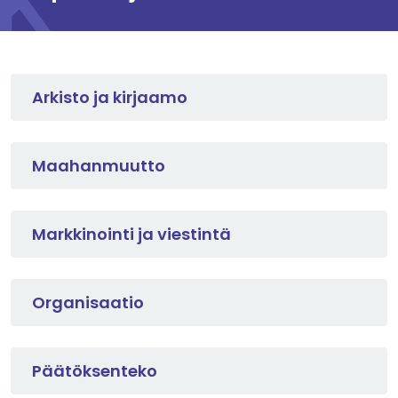
Arkisto ja kirjaamo
Maahanmuutto
Markkinointi ja viestintä
Organisaatio
Päätöksenteko