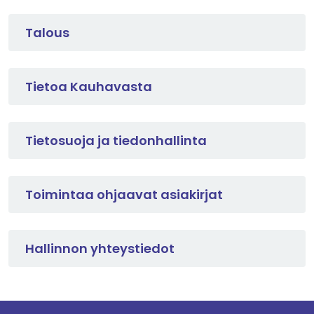
Talous
Tietoa Kauhavasta
Tietosuoja ja tiedonhallinta
Toimintaa ohjaavat asiakirjat
Hallinnon yhteystiedot