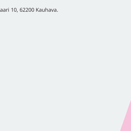
kaari 10, 62200 Kauhava.