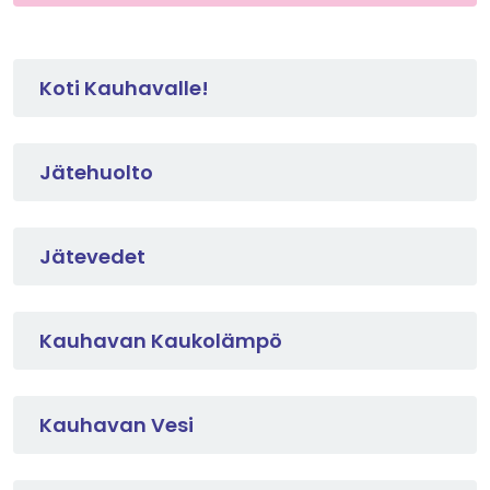
Koti Kauhavalle!
Jätehuolto
Jätevedet
Kauhavan Kaukolämpö
Kauhavan Vesi