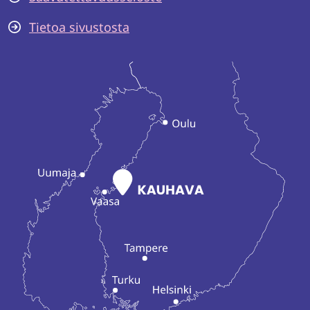
Tietoa sivustosta