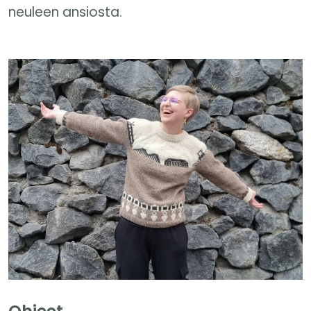
neuleen ansiosta.