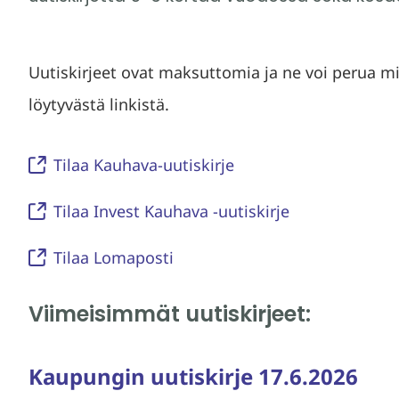
Uutiskirjeet ovat maksuttomia ja ne voi perua mi
löytyvästä linkistä.
Tilaa Kauhava-uutiskirje
Tilaa Invest Kauhava -uutiskirje
Tilaa Lomaposti
Viimeisimmät uutiskirjeet:
Kaupungin uutiskirje 17.6.2026