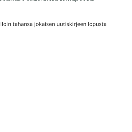
lloin tahansa jokaisen uutiskirjeen lopusta