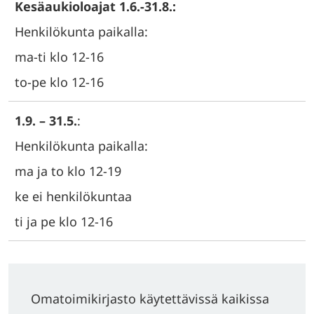
Kesäaukioloajat 1.6.-31.8.:
Henkilökunta paikalla:
ma-ti klo 12-16
to-pe klo 12-16
1.9. – 31.5.
:
Henkilökunta paikalla:
ma ja to klo 12-19
ke ei henkilökuntaa
ti ja pe klo 12-16
Omatoimikirjasto käytettävissä kaikissa