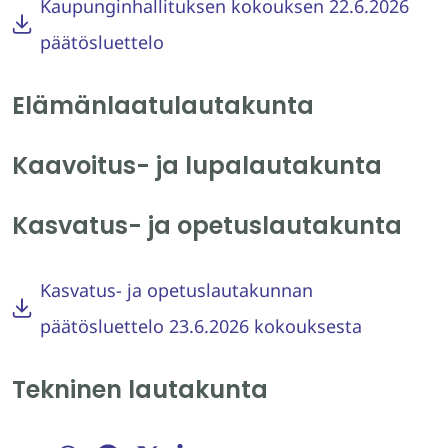
Kaupunginhallituksen kokouksen 22.6.2026
päätösluettelo
Elämänlaatulautakunta
Kaavoitus- ja lupalautakunta
Kasvatus- ja opetuslautakunta
Kasvatus- ja opetuslautakunnan
päätösluettelo 23.6.2026 kokouksesta
Tekninen lautakunta