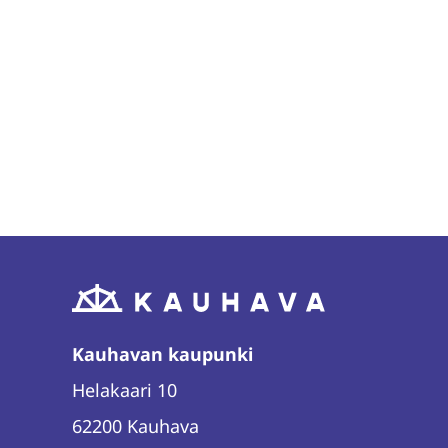
Kauhavan kaupunki
Helakaari 10
62200 Kauhava