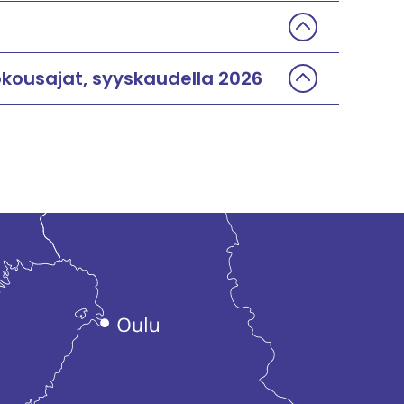
okousajat, syyskaudella 2026