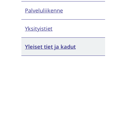
Palveluliikenne
Yksityistiet
Yleiset tiet ja kadut