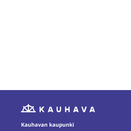
Kauhavan kaupunki