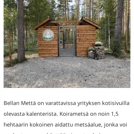
Bellan Mettä on varattavissa yrityksen kotisivuilla
olevasta kalenterista. Koirametsä on noin 1,5
hehtaarin kokoinen aidattu metsäalue, jonka voi