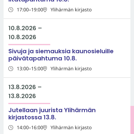
17:00–19:00
Ylihärmän kirjasto
10.8.2026
–
10.8.2026
Sivuja ja siemauksia kaunosieluille
päivätapahtuma 10.8.
13:00–15:00
Ylihärmän kirjasto
13.8.2026
–
13.8.2026
Jutellaan juurista Ylihärmän
kirjastossa 13.8.
14:00–16:00
Ylihärmän kirjasto