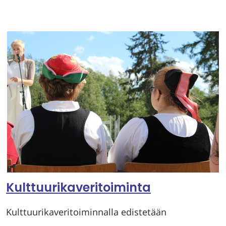
Kulttuurikaveritoiminta
Kulttuurikaveritoiminnalla edistetään