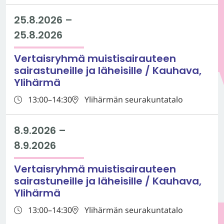
25.8.2026
–
25.8.2026
Vertaisryhmä muistisairauteen
sairastuneille ja läheisille / Kauhava,
Ylihärmä
13:00–14:30
Ylihärmän seurakuntatalo
8.9.2026
–
8.9.2026
Vertaisryhmä muistisairauteen
sairastuneille ja läheisille / Kauhava,
Ylihärmä
13:00–14:30
Ylihärmän seurakuntatalo