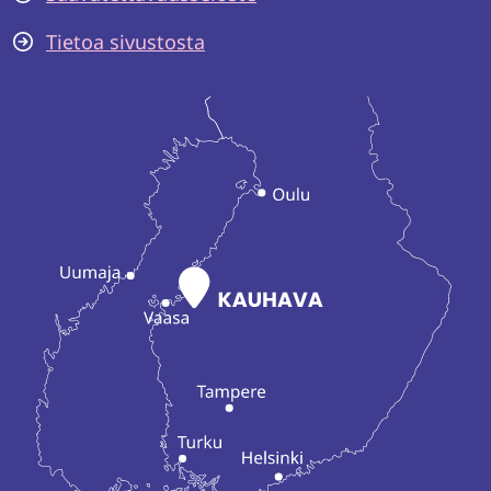
Tietoa sivustosta