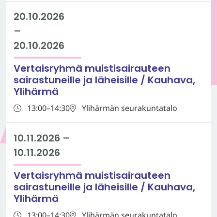
20.10.2026
–
20.10.2026
Vertaisryhmä muistisairauteen
sairastuneille ja läheisille / Kauhava,
Ylihärmä
13:00–14:30
Ylihärmän seurakuntatalo
10.11.2026
–
10.11.2026
Vertaisryhmä muistisairauteen
sairastuneille ja läheisille / Kauhava,
Ylihärmä
13:00–14:30
Ylihärmän seurakuntatalo