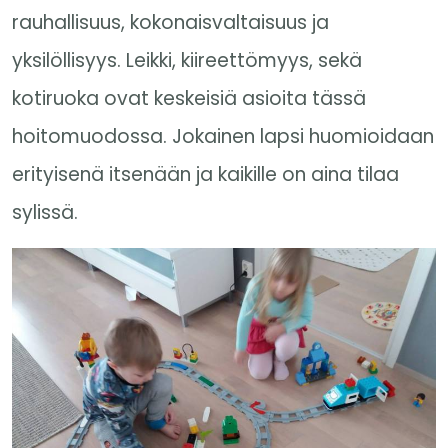
rauhallisuus, kokonaisvaltaisuus ja
yksilöllisyys. Leikki, kiireettömyys, sekä
kotiruoka ovat keskeisiä asioita tässä
hoitomuodossa. Jokainen lapsi huomioidaan
erityisenä itsenään ja kaikille on aina tilaa
sylissä.