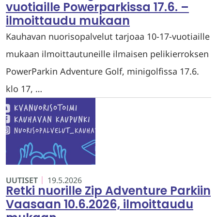
vuotiaille Powerparkissa 17.6. –
ilmoittaudu mukaan
Kauhavan nuorisopalvelut tarjoaa 10-17-vuotiaille
mukaan ilmoittautuneille ilmaisen pelikierroksen
PowerParkin Adventure Golf, minigolfissa 17.6.
klo 17, …
UUTISET
19.5.2026
Retki nuorille Zip Adventure Parkiin
Vaasaan 10.6.2026, ilmoittaudu