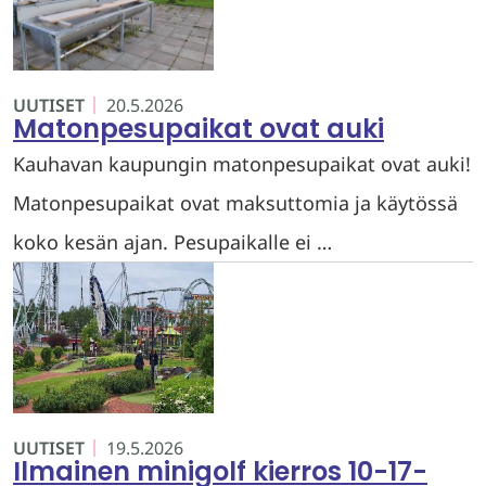
UUTISET
20.5.2026
Matonpesupaikat ovat auki
Kauhavan kaupungin matonpesupaikat ovat auki!
Matonpesupaikat ovat maksuttomia ja käytössä
koko kesän ajan. Pesupaikalle ei …
UUTISET
19.5.2026
Ilmainen minigolf kierros 10-17-