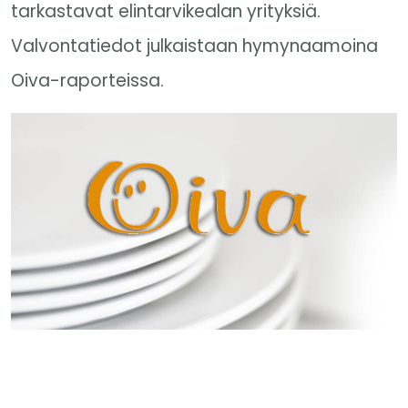
tarkastavat elintarvikealan yrityksiä.
Valvontatiedot julkaistaan hymynaamoina
Oiva-raporteissa.