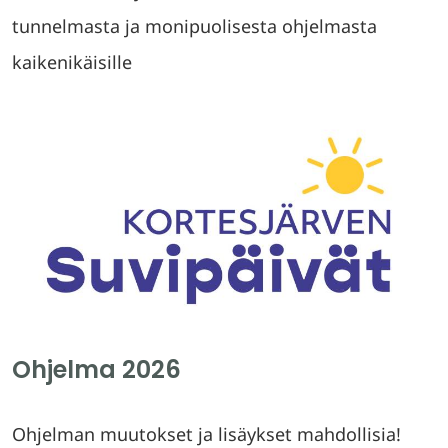
tunnelmasta ja monipuolisesta ohjelmasta
kaikenikäisille
Ohjelma 2026
Ohjelman muutokset ja lisäykset mahdollisia!