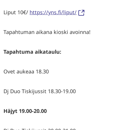
Liput 10€/
https://yns.fi/liput/
Tapahtuman aikana kioski avoinna!
Tapahtuma aikataulu:
Ovet aukeaa 18.30
Dj Duo Tiskijussit 18.30-19.00
Häjyt 19.00-20.00