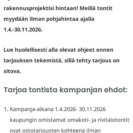
rakennusprojektisi hintaan! Meillä tontit
myydään ilman pohjahintaa ajalla
1.4.-30.11.2026.
Lue huolellisesti alla olevat ohjeet ennen
tarjouksen tekemistä, sillä tehty tarjous on
sitova.
Tarjoa tontista kampanjan ehdot:
Kampanja-aikana 1.4.2026- 30.11.2026
kaupungin omistamat omakoti- ja rivitalotontit
ovat ostotarjousten kohteena ilman