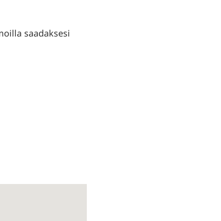
moilla saadaksesi