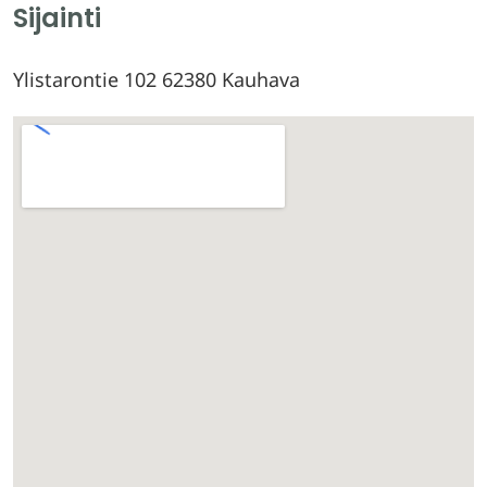
Sijainti
Ylistarontie 102 62380 Kauhava