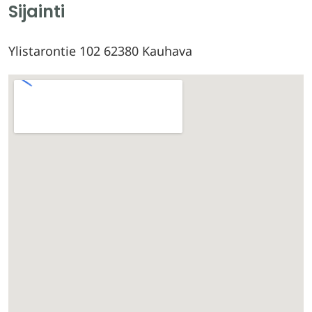
Sijainti
Ylistarontie 102 62380 Kauhava