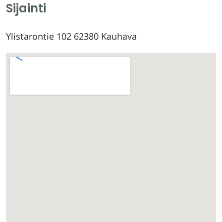
Sijainti
Ylistarontie 102 62380 Kauhava