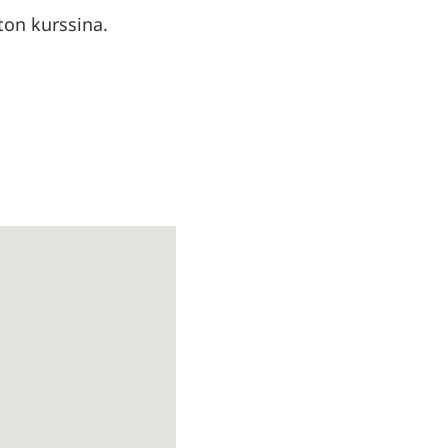
ton kurssina.