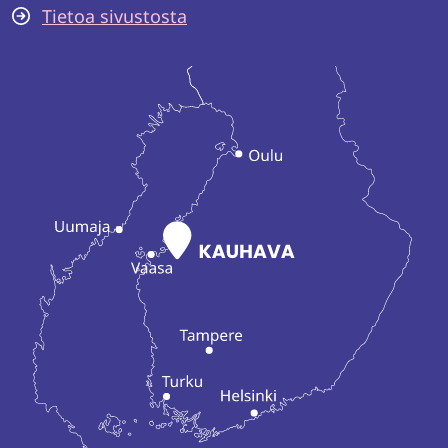
Tietoa sivustosta