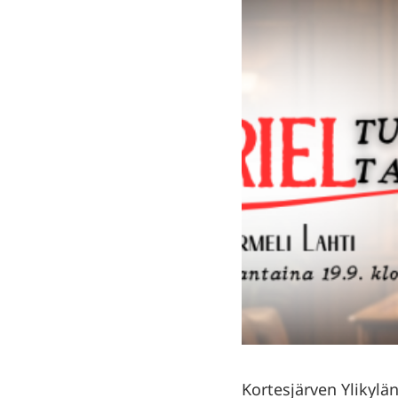
Kortesjärven Ylikylän