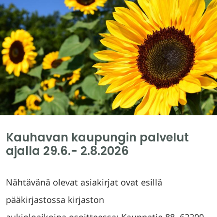
Kauhavan kaupungin palvelut
ajalla 29.6.- 2.8.2026
Nähtävänä olevat asiakirjat ovat esillä
pääkirjastossa kirjaston