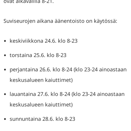
ovat aikavälillä 8-21.
Suviseurojen aikana äänentoisto on käytössä:
keskiviikkona 24.6. klo 8-23
torstaina 25.6. klo 8-23
perjantaina 26.6. klo 8-24 (klo 23-24 ainoastaan
keskusalueen kaiuttimet)
lauantaina 27.6. klo 8-24 (klo 23-24 ainoastaan
keskusalueen kaiuttimet)
sunnuntaina 28.6. klo 8-23