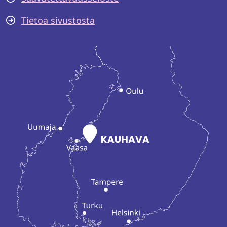
Tietoa sivustosta