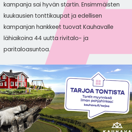
kampanja sai hyvän startin. Ensimmäisten
kuukausien tonttikaupat ja edellisen
kampanjan hankkeet tuovat Kauhavalle
lähiaikoina 44 uutta rivitalo- ja
paritaloasuntoa.