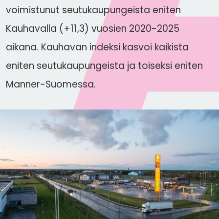
voimistunut seutukaupungeista eniten
Kauhavalla (+11,3) vuosien 2020-2025
aikana. Kauhavan indeksi kasvoi kaikista
eniten seutukaupungeista ja toiseksi eniten
Manner-Suomessa.