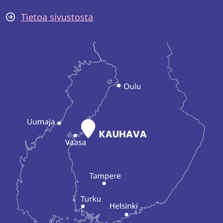
Tietoa sivustosta